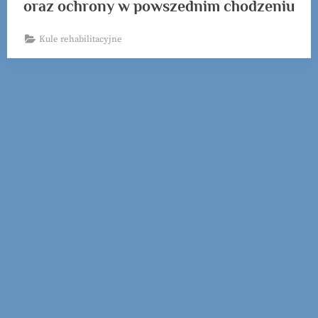
oraz ochrony w powszednim chodzeniu
Kule rehabilitacyjne