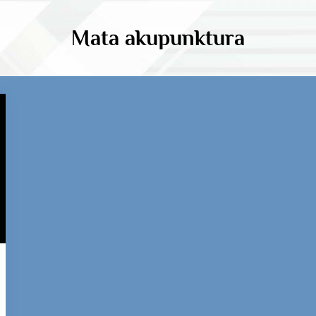
Mata akupunktura