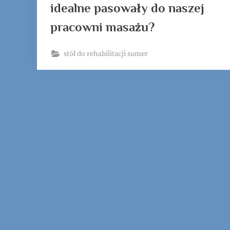
idealne pasowały do naszej
pracowni masażu?
stół do rehabilitacji sumer