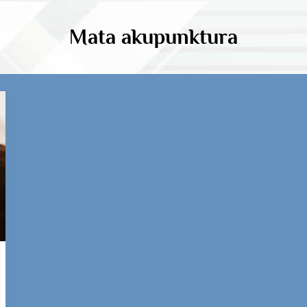
Mata akupunktura