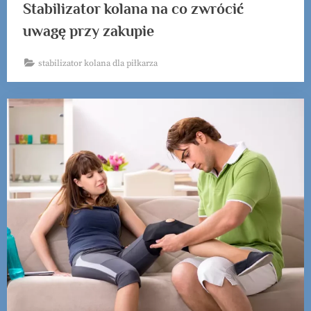
Stabilizator kolana na co zwrócić
uwagę przy zakupie
stabilizator kolana dla piłkarza