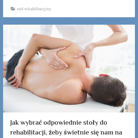
stół rehabilitacyjny
Jak wybrać odpowiednie stoły do
rehabilitacji, żeby świetnie się nam na