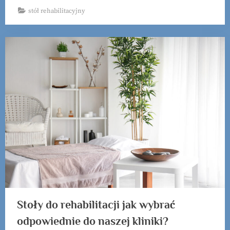
stół rehabilitacyjny
Stoły do rehabilitacji jak wybrać
odpowiednie do naszej kliniki?