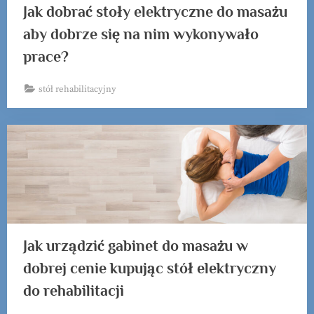
Jak dobrać stoły elektryczne do masażu
aby dobrze się na nim wykonywało
prace?
stół rehabilitacyjny
Jak urządzić gabinet do masażu w
dobrej cenie kupując stół elektryczny
do rehabilitacji