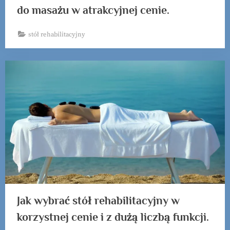
do masażu w atrakcyjnej cenie.
stół rehabilitacyjny
Jak wybrać stół rehabilitacyjny w
korzystnej cenie i z dużą liczbą funkcji.