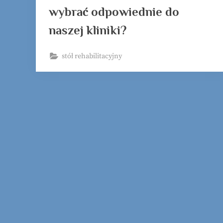
wybrać odpowiednie do
naszej kliniki?
stół rehabilitacyjny