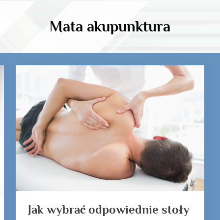
Mata akupunktura
Jak wybrać odpowiednie stoły