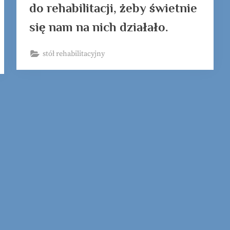
do rehabilitacji, żeby świetnie
się nam na nich działało.
stół rehabilitacyjny