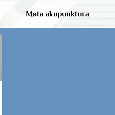
Mata akupunktura