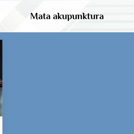
Mata akupunktura