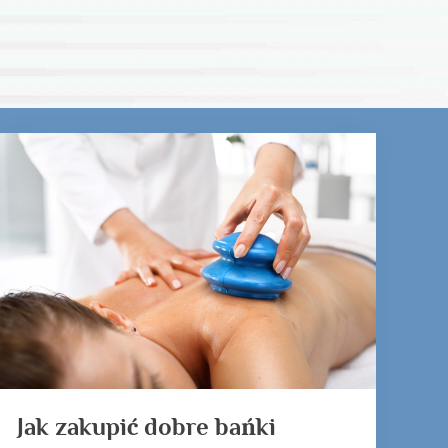
Jak zakupić dobre bańki