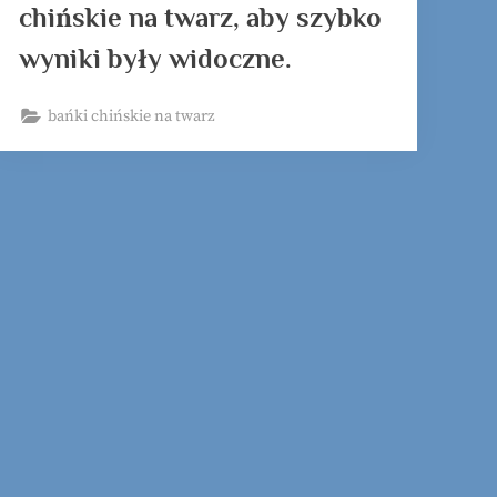
chińskie na twarz, aby szybko
wyniki były widoczne.
bańki chińskie na twarz