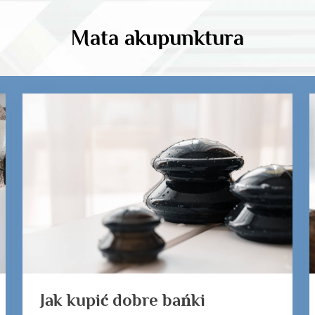
Mata akupunktura
Jak kupić dobre bańki