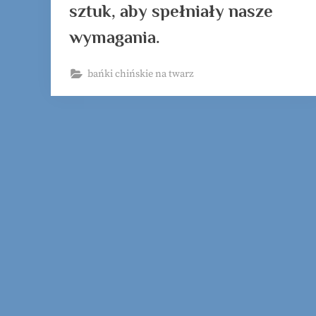
sztuk, aby spełniały nasze
wymagania.
bańki chińskie na twarz