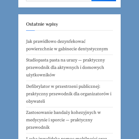
Ostatnie wpisy
Jak prawidłowo dezynfekować
powierzchnie w gabinecie dentystycznym
Stadiopasta pasta na urazy — praktyczny
przewodnik dla aktywnych i domowych
użytkowników
Defibrylator w przestrzeni publicznej:
praktyczny przewodnik dla organizatorów i
obywateli
Zastosowanie bandaży kohezyjnych w
medycynie i sporcie — praktyczny
przewodnik
Laska inwalidzka pomoc mobilności oraz