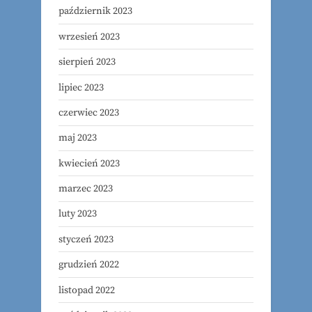
październik 2023
wrzesień 2023
sierpień 2023
lipiec 2023
czerwiec 2023
maj 2023
kwiecień 2023
marzec 2023
luty 2023
styczeń 2023
grudzień 2022
listopad 2022