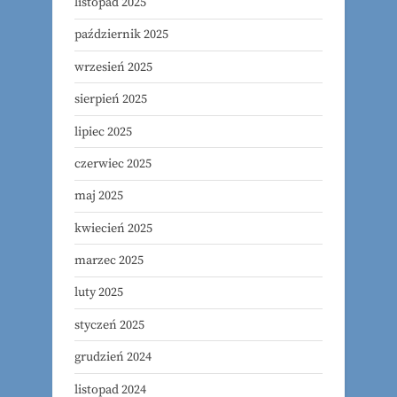
listopad 2025
październik 2025
wrzesień 2025
sierpień 2025
lipiec 2025
czerwiec 2025
maj 2025
kwiecień 2025
marzec 2025
luty 2025
styczeń 2025
grudzień 2024
listopad 2024