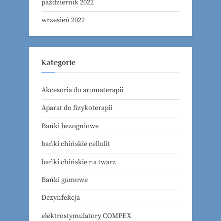
październik 2022
wrzesień 2022
Kategorie
Akcesoria do aromaterapii
Aparat do fizykoterapii
Bańki bezogniowe
bańki chińskie cellulit
bańki chińskie na twarz
Bańki gumowe
Dezynfekcja
elektrostymulatory COMPEX