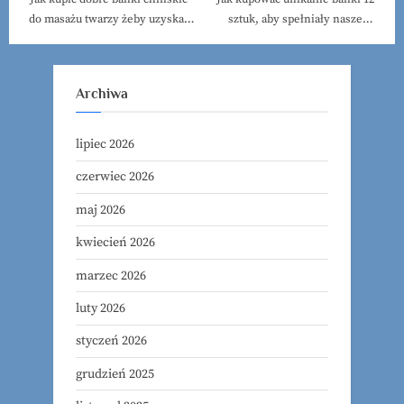
do masażu twarzy żeby uzyskać
sztuk, aby spełniały nasze
szybko efekty?
wymagania.
Archiwa
lipiec 2026
czerwiec 2026
maj 2026
kwiecień 2026
marzec 2026
luty 2026
styczeń 2026
grudzień 2025