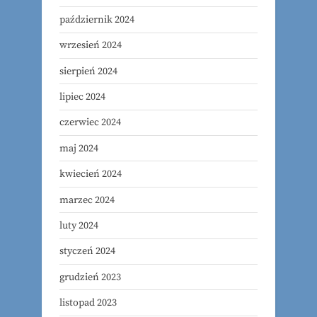
październik 2024
wrzesień 2024
sierpień 2024
lipiec 2024
czerwiec 2024
maj 2024
kwiecień 2024
marzec 2024
luty 2024
styczeń 2024
grudzień 2023
listopad 2023