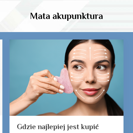
Mata akupunktura
Gdzie najlepiej jest kupić