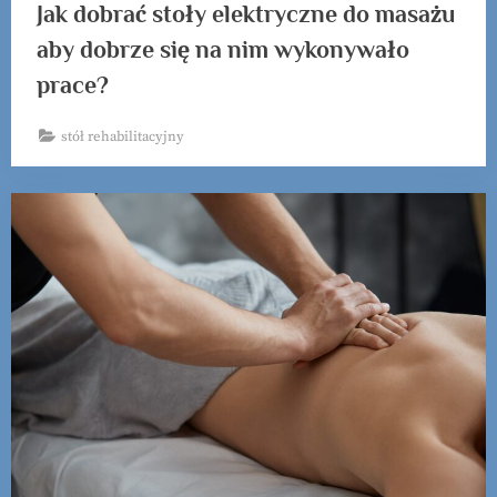
Jak dobrać stoły elektryczne do masażu
aby dobrze się na nim wykonywało
prace?
stół rehabilitacyjny