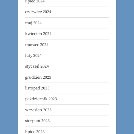
lipiec 2024
czerwiec 2024
maj 2024
kwiecień 2024
marzec 2024
luty 2024
styczeń 2024
grudzień 2023
listopad 2023
październik 2023
wrzesień 2023
sierpień 2023
lipiec 2023