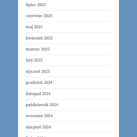
lipiec 2025
czerwiec 2025
maj 2025
kwiecień 2025
marzec 2025
luty 2025
styczeń 2025
grudzień 2024
listopad 2024
październik 2024
wrzesień 2024
sierpień 2024