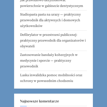
Jak prawidłowo dezynfekować
powierzchnie w gabinecie dentystycznym
Stadiopasta pasta na urazy — praktyczny
przewodnik dla aktywnych i domowych
użytkowników
Defibrylator w przestrzeni publicznej:
praktyczny przewodnik dla organizatorów i
obywateli
Zastosowanie bandaży kohezyjnych w
medycynie i sporcie — praktyczny
przewodnik
Laska inwalidzka pomoc mobilności oraz
ochrony w powszednim chodzeniu
Najnowsze komentarze