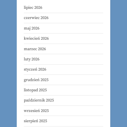
lipiec 2026
czerwiec 2026
maj 2026
kwiecień 2026
marzec 2026
luty 2026
styczeń 2026
grudzień 2025
listopad 2025
październik 2025
wrzesień 2025
sierpień 2025