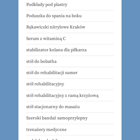
Podkłady pod plastry
Poduszka do spania na boku
Rękawiczki nitrylowe Kraków
Serum z witaminą C
stabilizator kolana dla piłkarza
stół do bobatha
stół do rehabilitacji sumer
stół rehabilitacyjny
stół rehabilitacyjny z ramą krzyżową
stół stacjonarny do masażu
Szeroki bandaż samoprzylepny
trenażery medyczne