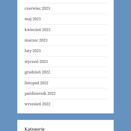
czerwiec 2023
maj 2023
kwiecień 2023
marzec 2023
luty 2023
styczeń 2023
grudzień 2022
listopad 2022
październik 2022
wrzesień 2022
Kategorie