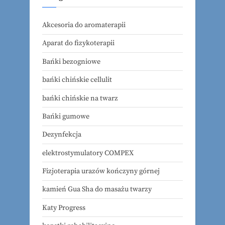
Akcesoria do aromaterapii
Aparat do fizykoterapii
Bańki bezogniowe
bańki chińskie cellulit
bańki chińskie na twarz
Bańki gumowe
Dezynfekcja
elektrostymulatory COMPEX
Fizjoterapia urazów kończyny górnej
kamień Gua Sha do masażu twarzy
Katy Progress