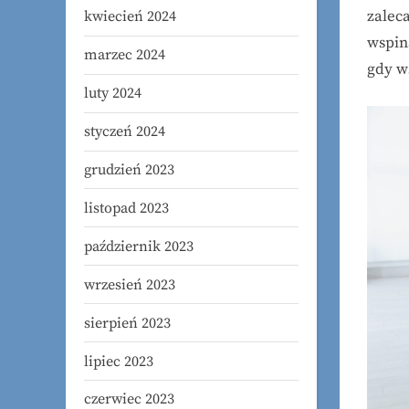
zalec
kwiecień 2024
wspin
marzec 2024
gdy ws
luty 2024
styczeń 2024
grudzień 2023
listopad 2023
październik 2023
wrzesień 2023
sierpień 2023
lipiec 2023
czerwiec 2023