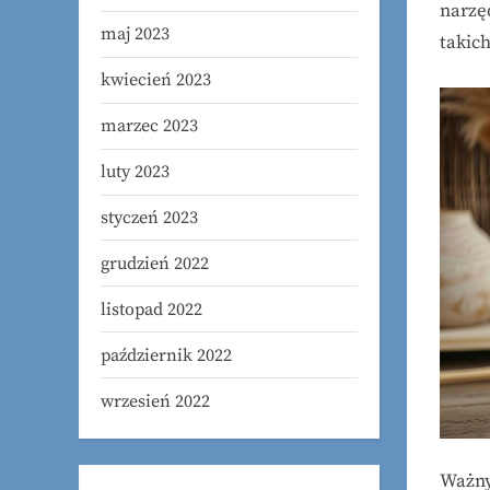
narzę
maj 2023
takich
kwiecień 2023
marzec 2023
luty 2023
styczeń 2023
grudzień 2022
listopad 2022
październik 2022
wrzesień 2022
Ważny