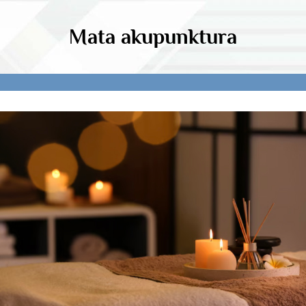
Mata akupunktura