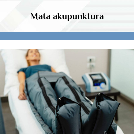
Mata akupunktura