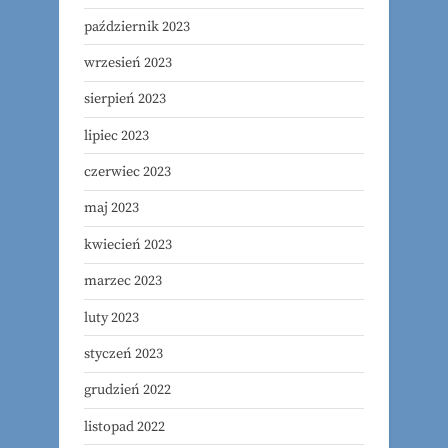
październik 2023
wrzesień 2023
sierpień 2023
lipiec 2023
czerwiec 2023
maj 2023
kwiecień 2023
marzec 2023
luty 2023
styczeń 2023
grudzień 2022
listopad 2022