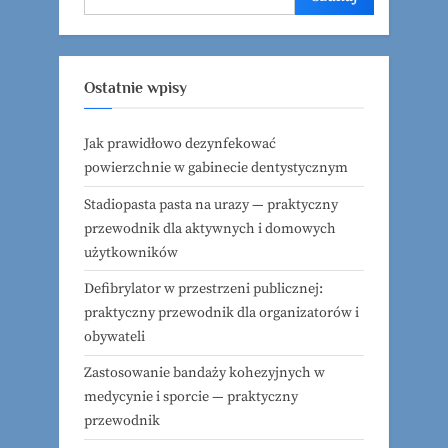
Ostatnie wpisy
Jak prawidłowo dezynfekować
powierzchnie w gabinecie dentystycznym
Stadiopasta pasta na urazy — praktyczny
przewodnik dla aktywnych i domowych
użytkowników
Defibrylator w przestrzeni publicznej:
praktyczny przewodnik dla organizatorów i
obywateli
Zastosowanie bandaży kohezyjnych w
medycynie i sporcie — praktyczny
przewodnik