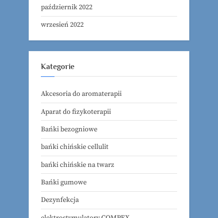
październik 2022
wrzesień 2022
Kategorie
Akcesoria do aromaterapii
Aparat do fizykoterapii
Bańki bezogniowe
bańki chińskie cellulit
bańki chińskie na twarz
Bańki gumowe
Dezynfekcja
elektrostymulatory COMPEX