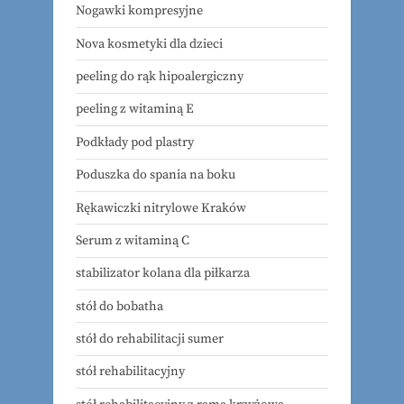
Nogawki kompresyjne
Nova kosmetyki dla dzieci
peeling do rąk hipoalergiczny
peeling z witaminą E
Podkłady pod plastry
Poduszka do spania na boku
Rękawiczki nitrylowe Kraków
Serum z witaminą C
stabilizator kolana dla piłkarza
stół do bobatha
stół do rehabilitacji sumer
stół rehabilitacyjny