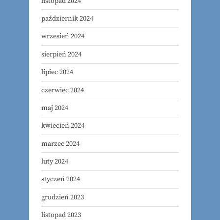
listopad 2024
październik 2024
wrzesień 2024
sierpień 2024
lipiec 2024
czerwiec 2024
maj 2024
kwiecień 2024
marzec 2024
luty 2024
styczeń 2024
grudzień 2023
listopad 2023