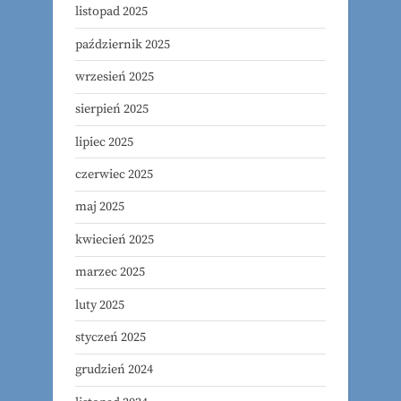
listopad 2025
październik 2025
wrzesień 2025
sierpień 2025
lipiec 2025
czerwiec 2025
maj 2025
kwiecień 2025
marzec 2025
luty 2025
styczeń 2025
grudzień 2024