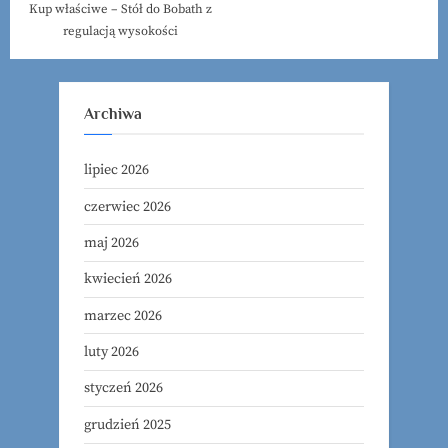
Kup właściwe – Stół do Bobath z
regulacją wysokości
Archiwa
lipiec 2026
czerwiec 2026
maj 2026
kwiecień 2026
marzec 2026
luty 2026
styczeń 2026
grudzień 2025