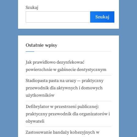
Szukaj
Szukaj
Ostatnie wpisy
Jak prawidłowo dezynfekować
powierzchnie w gabinecie dentystycznym
Stadiopasta pasta na urazy — praktyczny
przewodnik dla aktywnych i domowych
użytkowników
Defibrylator w przestrzeni publicznej:
praktyczny przewodnik dla organizatorów i
obywateli
Zastosowanie bandaży kohezyjnych w