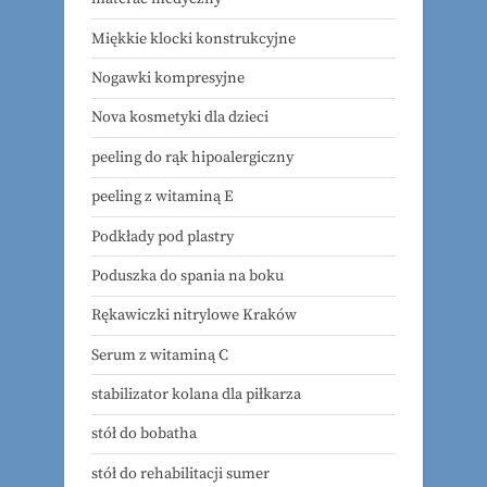
Miękkie klocki konstrukcyjne
Nogawki kompresyjne
Nova kosmetyki dla dzieci
peeling do rąk hipoalergiczny
peeling z witaminą E
Podkłady pod plastry
Poduszka do spania na boku
Rękawiczki nitrylowe Kraków
Serum z witaminą C
stabilizator kolana dla piłkarza
stół do bobatha
stół do rehabilitacji sumer