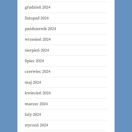
grudzień 2024
listopad 2024
październik 2024
wrzesień 2024
sierpień 2024
lipiec 2024
czerwiec 2024
maj 2024
kwiecień 2024
marzec 2024
luty 2024
styczeń 2024