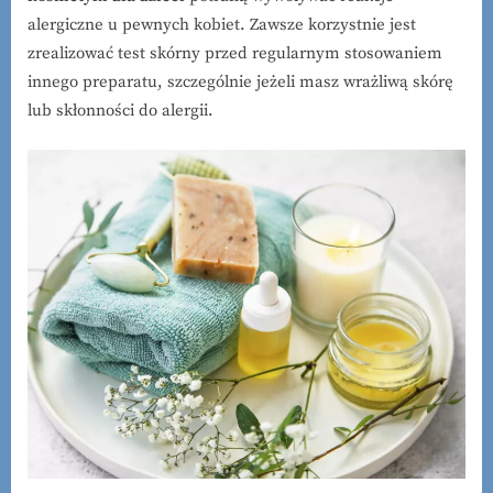
alergiczne u pewnych kobiet. Zawsze korzystnie jest
zrealizować test skórny przed regularnym stosowaniem
innego preparatu, szczególnie jeżeli masz wrażliwą skórę
lub skłonności do alergii.