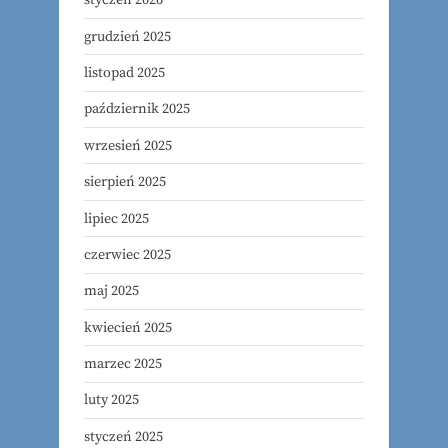
styczeń 2026
grudzień 2025
listopad 2025
październik 2025
wrzesień 2025
sierpień 2025
lipiec 2025
czerwiec 2025
maj 2025
kwiecień 2025
marzec 2025
luty 2025
styczeń 2025