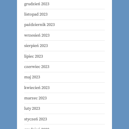
grudzień 2023
listopad 2023
październik 2023
wrzesień 2023
sierpień 2023
lipiec 2023
czerwiec 2023
maj 2023
kwiecień 2023
marzec 2023
luty 2023
styczeń 2023