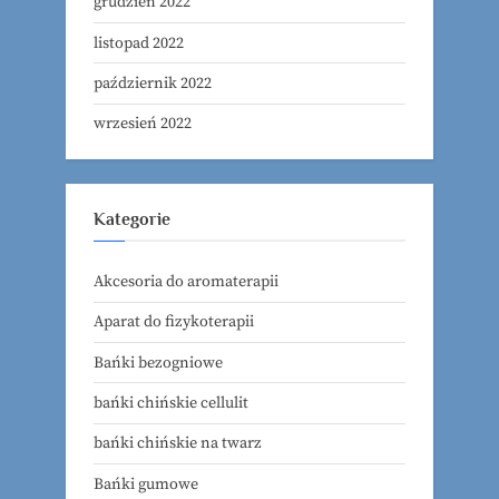
grudzień 2022
listopad 2022
październik 2022
wrzesień 2022
Kategorie
Akcesoria do aromaterapii
Aparat do fizykoterapii
Bańki bezogniowe
bańki chińskie cellulit
bańki chińskie na twarz
Bańki gumowe